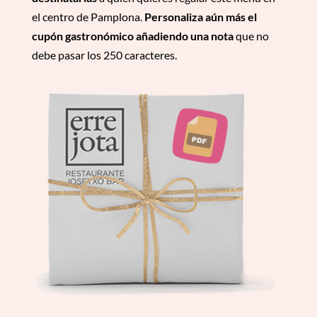
el centro de Pamplona.
Personaliza aún más el
cupón gastronómico añadiendo una nota
que no
debe pasar los 250 caracteres.