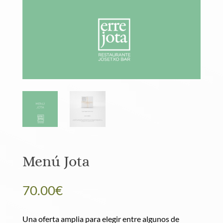
Menú Jota
70.00
€
Una oferta amplia para elegir entre algunos de