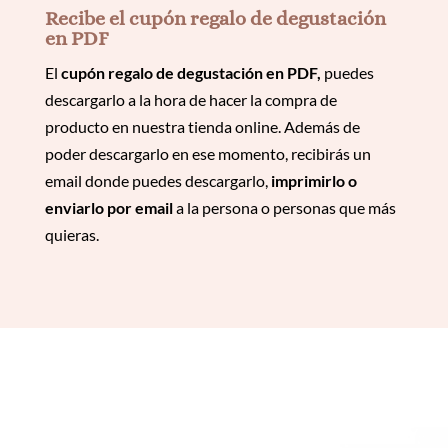
Recibe el cupón regalo de degustación
en PDF
El
cupón regalo de degustación en PDF,
puedes
descargarlo a la hora de hacer la compra de
producto en nuestra tienda online. Además de
poder descargarlo en ese momento, recibirás un
email donde puedes descargarlo,
imprimirlo o
enviarlo por email
a la persona o personas que más
quieras.