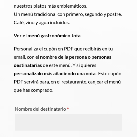
nuestros platos más emblemáticos.
Un menú tradicional con primero, segundo y postre.
Café, vino y agua incluidos.
Ver el menú gastronómico Jota
Personaliza el cupón en PDF que recibirás en tu
email, con el
nombre de la persona o personas
destinatarias
de este menú. Y si quieres
personalízalo más añadiendo una nota
. Este cupón
PDF servirá para, en el restaurante, canjear el menú
que has comprado.
Nombre del destinatario
*